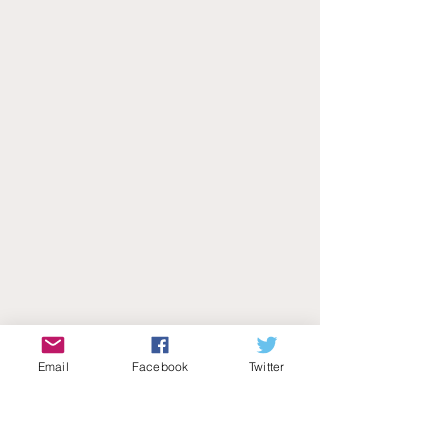
Email
Facebook
Twitter