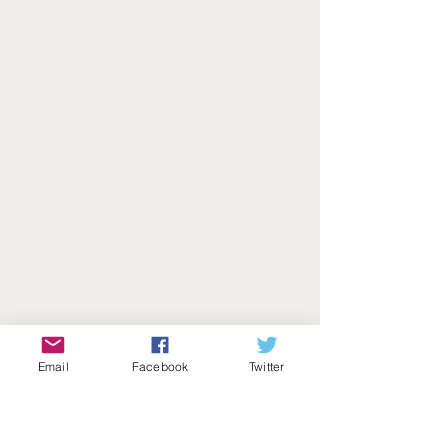
Email
Facebook
Twitter